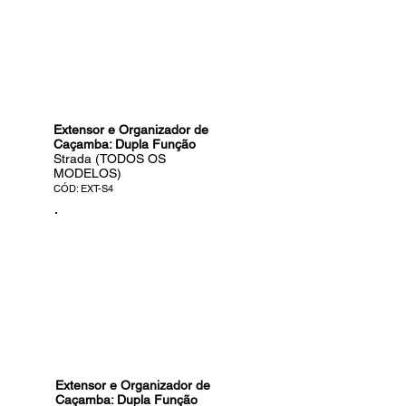
Extensor e Organizador de
Caçamba: Dupla Função
Strada (TODOS OS
MODELOS)
CÓD: EXT-S4
Extensor e Organizador de
Caçamba: Dupla Função