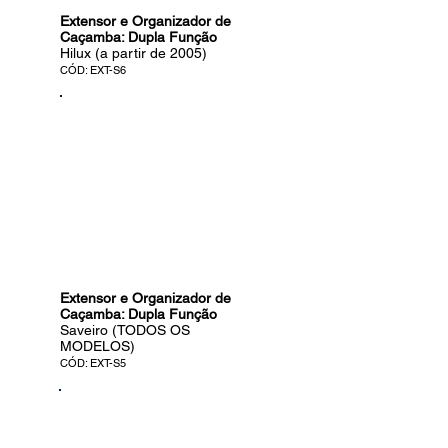
Extensor e Organizador de
Caçamba: Dupla Função
Hilux (a partir de 2005)
CÓD: EXT-S6
Extensor e Organizador de
Caçamba: Dupla Função
Saveiro (TODOS OS
MODELOS)
CÓD: EXT-S5