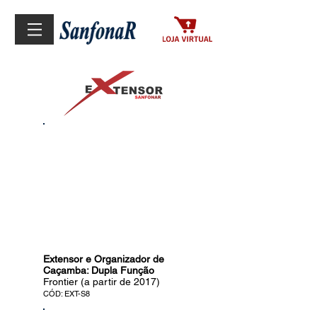
Extensor e Organizador de
Caçamba: Dupla Função
Frontier (a partir de 2017)
CÓD: EXT-S8