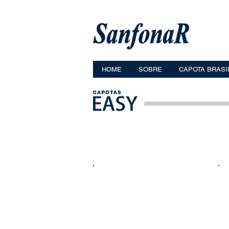
HOME
SOBRE
CAPOTA BRASI