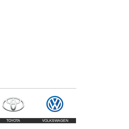
TOYOTA
VOLKSWAGEN