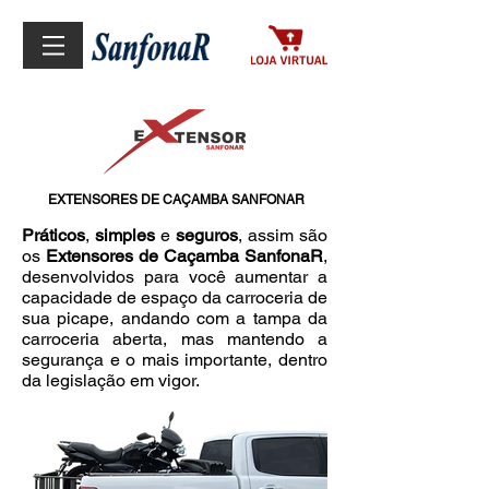
EXTENSORES DE CAÇAMBA SANFONAR
Práticos
,
simples
e
seguros
, assim são
os
Extensores de Caçamba SanfonaR
,
desenvolvidos para você aumentar a
capacidade de espaço da carroceria de
sua picape, andando com a tampa da
carroceria aberta, mas mantendo a
segurança e o mais importante, dentro
da legislação em vigor.