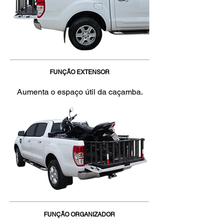
FUNÇÃO EXTENSOR
Aumenta o espaço útil da caçamba.
FUNÇÃO ORGANIZADOR