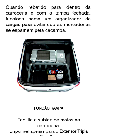
Quando rebatido para dentro da
carroceria e com a tampa fechada,
funciona como um organizador de
cargas para evitar que as mercadorias
se espalhem pela caçamba.
FUNÇÃO RAMPA
Facilita a subida de motos na
carroceria.
Disponível apenas para o
Extensor Tripla