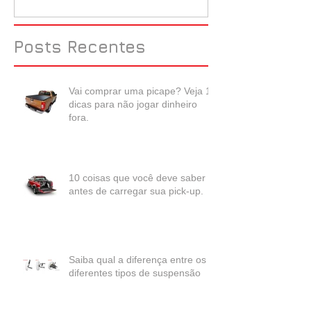
Posts Recentes
Vai comprar uma picape? Veja 10
dicas para não jogar dinheiro
fora.
10 coisas que você deve saber
antes de carregar sua pick-up.
Saiba qual a diferença entre os
diferentes tipos de suspensão