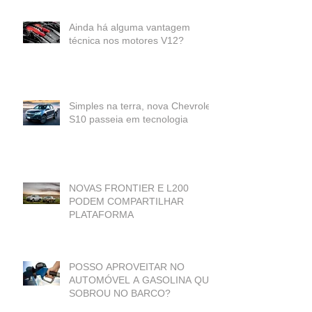
Ainda há alguma vantagem
técnica nos motores V12?
Simples na terra, nova Chevrolet
S10 passeia em tecnologia
NOVAS FRONTIER E L200
PODEM COMPARTILHAR
PLATAFORMA
POSSO APROVEITAR NO
AUTOMÓVEL A GASOLINA QUE
SOBROU NO BARCO?